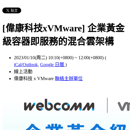
[偉康科技xVMware] 企業黃金
級容器即服務的混合雲架構
2023/01/10(周二) 10:10(+0800)
~
12:00(+0800)
(
iCal/Outlook
,
Google 日曆
)
線上活動
偉康科技 x VMware
聯絡主辦單位