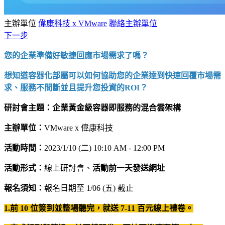
主辦單位
偉康科技 x VMware
聯絡主辦單位
下一步
您的企業準備好敏捷回應市場需求了嗎？
想知道容器化部屬可以如何協助您的企業達到快速回覆市場需
求、服務不間斷並且提升您投資的ROI？
研討會主題：企業黃金級容器即服務的混合雲架構
主辦單位：
VMware x 偉康科技
活動時間：
2023/1/10 (二) 10:10 AM - 12:00 PM
活動形式：
線上研討會、
活動前一天發送網址
報名須知：
報名日期至 1/06 (五) 截止
1.前 10 位簽到並整場聽完，就送 7-11 百元線上禮卷。