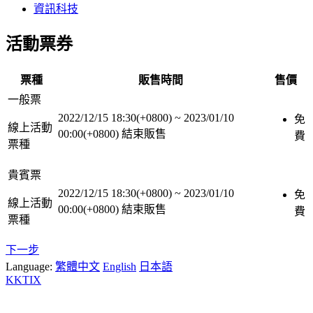
資訊科技
活動票券
票種
販售時間
售價
一般票
2022/12/15 18:30(+0800)
~
2023/01/10
免
線上活動
00:00(+0800)
結束販售
費
票種
貴賓票
2022/12/15 18:30(+0800)
~
2023/01/10
免
線上活動
00:00(+0800)
結束販售
費
票種
下一步
Language:
繁體中文
English
日本語
KKTIX